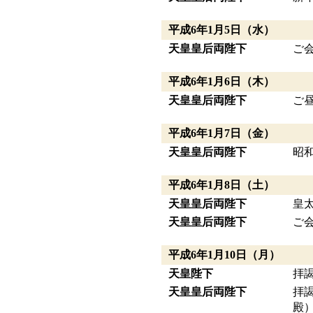
平成6年1月5日（水）
天皇皇后両陛下
ご
平成6年1月6日（木）
天皇皇后両陛下
ご
平成6年1月7日（金）
天皇皇后両陛下
昭
平成6年1月8日（土）
天皇皇后両陛下
皇
天皇皇后両陛下
ご
平成6年1月10日（月）
天皇陛下
拝
天皇皇后両陛下
拝
殿