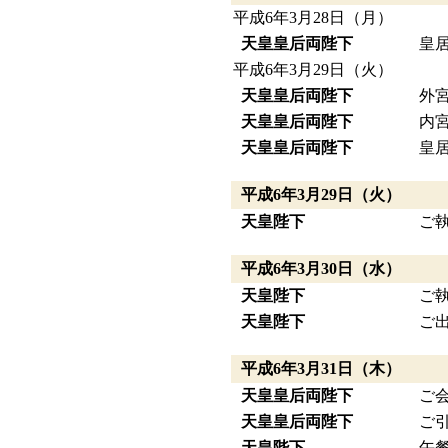
平成6年3月28日（月）
天皇皇后両陛下
皇
平成6年3月29日（火）
天皇皇后両陛下
外
天皇皇后両陛下
内
天皇皇后両陛下
皇
平成6年3月29日（火）
天皇陛下
ご
平成6年3月30日（水）
天皇陛下
ご
天皇陛下
ご
平成6年3月31日（木）
天皇皇后両陛下
ご
天皇皇后両陛下
ご
天皇陛下
午