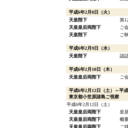
平成6年2月8日（火）
天皇陛下
第
天皇皇后両陛下
ご
天皇陛下
ご
平成6年2月9日（水）
天皇陛下
認
平成6年2月10日（木）
天皇皇后両陛下
ご
平成6年2月12日（土）～平成
東京都小笠原諸島ご視察
平成6年2月12日（土）
天皇皇后両陛下
皇
天皇皇后両陛下
概
天皇皇后両陛下
ご