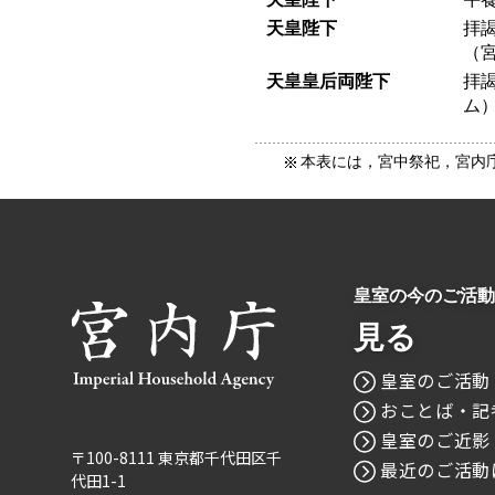
天皇陛下
拝
（
天皇皇后両陛下
拝
ム
本表には，宮中祭祀，宮内
皇室の今のご活動
見る
皇室のご活動
おことば・記
皇室のご近影
〒100-8111 東京都千代田区千
最近のご活動
代田1-1