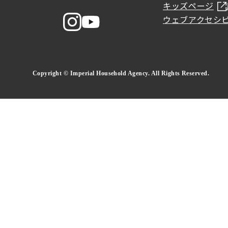
キッズページ
ウェブアクセシ
Copyright © Imperial Household Agency. All Rights Reserved.