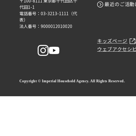
〒100-8111 東京都千代田区千
最近のご活動
代田1-1
電話番号：03-3213-1111（代
表）
法人番号：9000012010020
キッズページ
ウェブアクセシ
Copyright © Imperial Household Agency. All Rights Reserved.