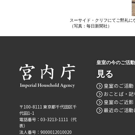
スーサイド・クリフにてご黙礼に
（写真：毎日新聞社）
皇室の今のご活動
見る
皇室のご活動
おことば・記
皇室のご近影
〒100-8111 東京都千代田区千
最近のご活動
代田1-1
電話番号：03-3213-1111（代
表）
法人番号：9000012010020