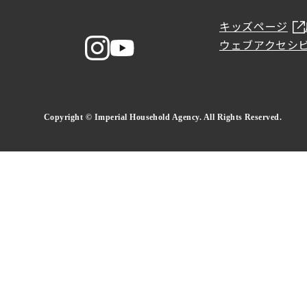
キッズページ
ウェブアクセシ
Copyright © Imperial Household Agency. All Rights Reserved.